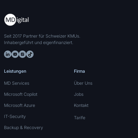
Seit 2017 Partner für Schweizer KMUs.
Inhabergeführt und eigenfinanziert.
Leistungen
Firma
MD Services
Über Uns
Microsoft Copilot
Jobs
Microsoft Azure
Kontakt
IT-Security
Tarife
Backup & Recovery