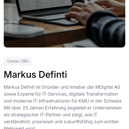
Owner, CBO
Markus Definti
Markus Definti ist Gründer und Inhaber der MDigital AG
sowie Experte für IT‑Services, digitale Transformation
und moderne IT‑Infrastrukturen für KMU in der Schweiz.
Mit über 25 Jahren Erfahrung begleitet er Unternehmen
als strategischer IT‑Partner und zeigt, wie IT
verständlich, praxisnah und zukunftsfähig zum echten
Mehrwert wird.