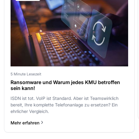
5 Minute Lesezeit
Ransomware und Warum jedes KMU betroffen
sein kann!
ISDN ist tot. VoIP ist Standard. Aber ist Teamswirklich
bereit, Ihre komplette Telefonanlage zu ersetzen? Ein
ehrlicher Vergleich.
Mehr erfahren