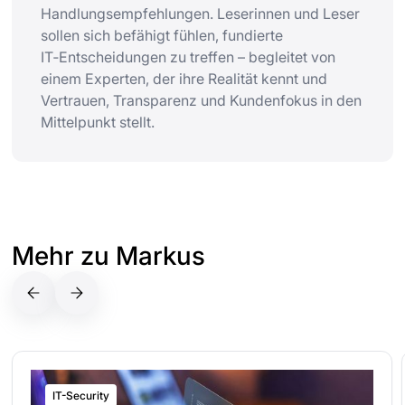
Handlungsempfehlungen. Leserinnen und Leser
sollen sich befähigt fühlen, fundierte
IT‑Entscheidungen zu treffen – begleitet von
einem Experten, der ihre Realität kennt und
Vertrauen, Transparenz und Kundenfokus in den
Mittelpunkt stellt.
Mehr zu Markus
IT-Security