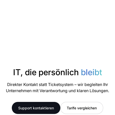
IT, die persönlich
bleibt
Direkter Kontakt statt Ticketsystem – wir begleiten Ihr
Unternehmen mit Verantwortung und klaren Lösungen.
Support kontaktieren
Tarife vergleichen