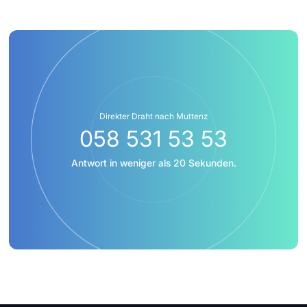
Direkter Draht nach Muttenz
058 531 53 53
Antwort in weniger als 20 Sekunden.