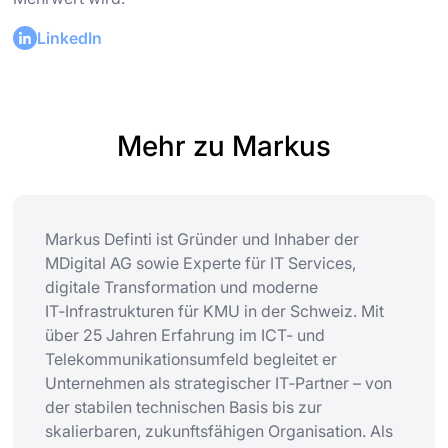
LinkedIn
Mehr zu Markus
Markus Definti ist Gründer und Inhaber der
MDigital AG sowie Experte für IT Services,
digitale Transformation und moderne
IT‑Infrastrukturen für KMU in der Schweiz. Mit
über 25 Jahren Erfahrung im ICT‑ und
Telekommunikationsumfeld begleitet er
Unternehmen als strategischer IT‑Partner – von
der stabilen technischen Basis bis zur
skalierbaren, zukunftsfähigen Organisation. Als