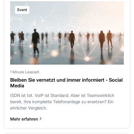
Event
1 Minute Lesezeit
Bleiben Sie vernetzt und immer informiert - Social
Media
ISDN ist tot. VoIP ist Standard. Aber ist Teamswirklich
bereit, Ihre komplette Telefonanlage zu ersetzen? Ein
ehrlicher Vergleich.
Mehr erfahren