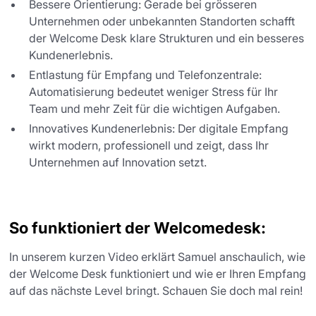
Bessere Orientierung: Gerade bei grösseren
Unternehmen oder unbekannten Standorten schafft
der Welcome Desk klare Strukturen und ein besseres
Kundenerlebnis.
Entlastung für Empfang und Telefonzentrale:
Automatisierung bedeutet weniger Stress für Ihr
Team und mehr Zeit für die wichtigen Aufgaben.
Innovatives Kundenerlebnis: Der digitale Empfang
wirkt modern, professionell und zeigt, dass Ihr
Unternehmen auf Innovation setzt.
So funktioniert der Welcomedesk:
In unserem kurzen Video erklärt Samuel anschaulich, wie
der Welcome Desk funktioniert und wie er Ihren Empfang
auf das nächste Level bringt. Schauen Sie doch mal rein!