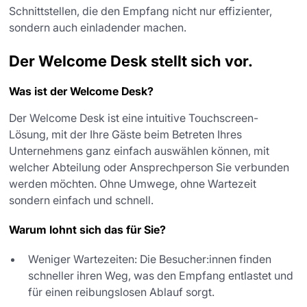
Schnittstellen, die den Empfang nicht nur effizienter,
sondern auch einladender machen.
Der Welcome Desk stellt sich vor.
Was ist der Welcome Desk?
Der Welcome Desk ist eine intuitive Touchscreen-
Lösung, mit der Ihre Gäste beim Betreten Ihres
Unternehmens ganz einfach auswählen können, mit
welcher Abteilung oder Ansprechperson Sie verbunden
werden möchten. Ohne Umwege, ohne Wartezeit
sondern einfach und schnell.
Warum lohnt sich das für Sie?
Weniger Wartezeiten: Die Besucher:innen finden
schneller ihren Weg, was den Empfang entlastet und
für einen reibungslosen Ablauf sorgt.