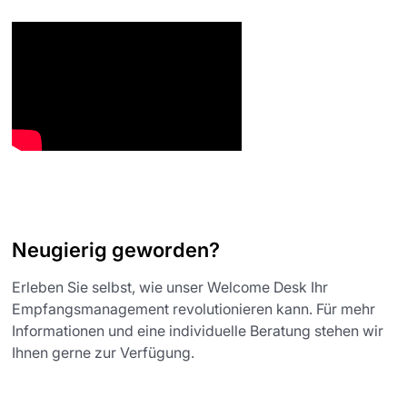
Neugierig geworden?
Erleben Sie selbst, wie unser Welcome Desk Ihr
Empfangsmanagement revolutionieren kann. Für mehr
Informationen und eine individuelle Beratung stehen wir
Ihnen gerne zur Verfügung.