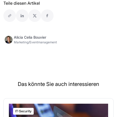
Teile diesen Artikel
Alicia Celia Bouvier
Marketing/Eventmanagement
Das könnte Sie auch interessieren
IT-Security