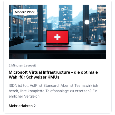
Modern Work
2 Minuten Lesezeit
Microsoft Virtual Infrastructure - die optimale
Wahl für Schweizer KMUs
ISDN ist tot. VoIP ist Standard. Aber ist Teamswirklich
bereit, Ihre komplette Telefonanlage zu ersetzen? Ein
ehrlicher Vergleich.
Mehr erfahren