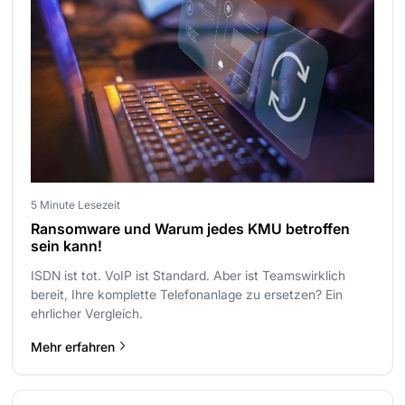
5 Minute Lesezeit
Ransomware und Warum jedes KMU betroffen
sein kann!
ISDN ist tot. VoIP ist Standard. Aber ist Teamswirklich
bereit, Ihre komplette Telefonanlage zu ersetzen? Ein
ehrlicher Vergleich.
Mehr erfahren