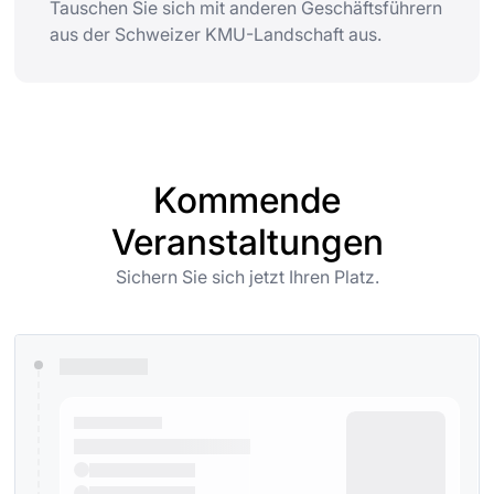
Tauschen Sie sich mit anderen Geschäftsführern
aus der Schweizer KMU-Landschaft aus.
Kommende
Veranstaltungen
Sichern Sie sich jetzt Ihren Platz.