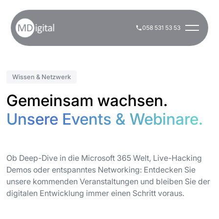
058 531 53 53
Wissen & Netzwerk
Gemeinsam wachsen.
Unsere Events & Webinare.
Ob Deep-Dive in die Microsoft 365 Welt, Live-Hacking
Demos oder entspanntes Networking: Entdecken Sie
unsere kommenden Veranstaltungen und bleiben Sie der
digitalen Entwicklung immer einen Schritt voraus.