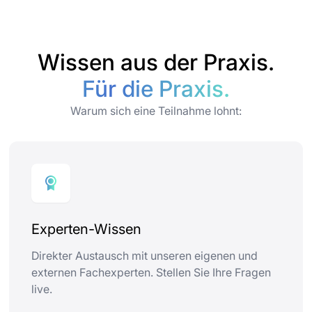
Wissen aus der Praxis.
Für die Praxis.
Warum sich eine Teilnahme lohnt:
Experten-Wissen
Direkter Austausch mit unseren eigenen und
externen Fachexperten. Stellen Sie Ihre Fragen
live.