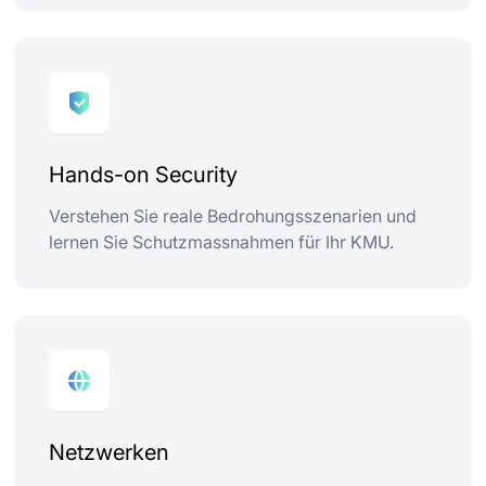
Hands-on Security
Verstehen Sie reale Bedrohungsszenarien und
lernen Sie Schutzmassnahmen für Ihr KMU.
Netzwerken