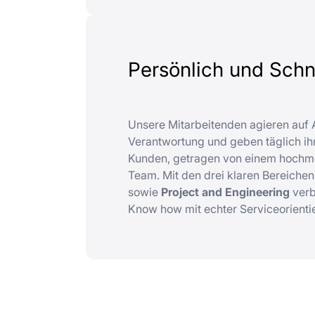
Persönlich und Schne
Unsere Mitarbeitenden agieren au
Verantwortung und geben täglich ihr
Kunden, getragen von einem hochm
Team. Mit den drei klaren Bereiche
sowie
Project and Engineering
verb
Know how mit echter Serviceorienti