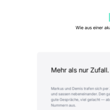
Wie aus einer ak
Mehr als nur Zufall.
Markus und Demis trafen sich per 
und sassen nebeneinander. Den g
gute Gespräche, viel gelacht — ab
Nummern aus.