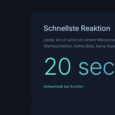
Schnellste Reaktion
Jeder Anruf wird von einem Menschen
Warteschleifen, keine Bots, keine Aus
20 sec
Antwortzeit bei Anrufen