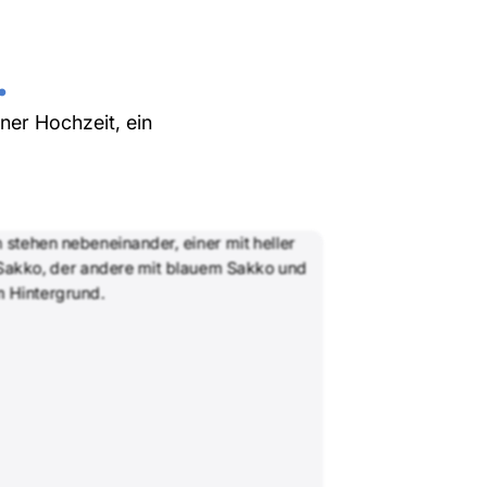
.
ner Hochzeit, ein