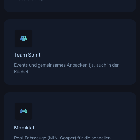
Team Spirit
Events und gemeinsames Anpacken (ja, auch in der
Küche).
Mobilität
Pool-Fahrzeuge (MINI Cooper) für die schnellen