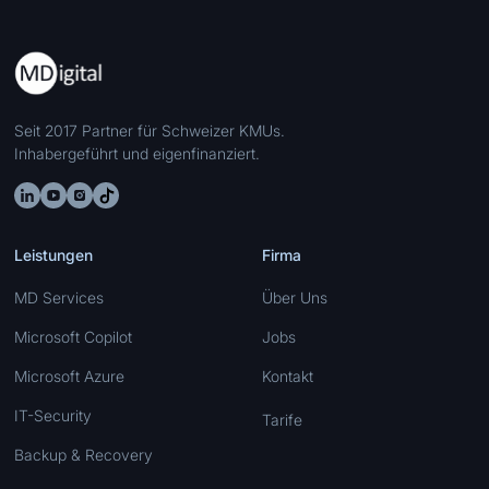
Seit 2017 Partner für Schweizer KMUs.
Inhabergeführt und eigenfinanziert.
Leistungen
Firma
MD Services
Über Uns
Microsoft Copilot
Jobs
Microsoft Azure
Kontakt
IT-Security
Tarife
Backup & Recovery