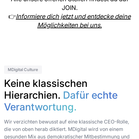
JOIN.
👉
Informiere dich jetzt und entdecke deine
Möglichkeiten bei uns.
MDigital Culture
Keine klassischen
Hierarchien.
Dafür echte
Verantwortung.
Wir verzichten bewusst auf eine klassische CEO-Rolle,
die von oben herab diktiert. MDigital wird von einem
gesunden Mix aus demokratischer Mitbestimmung und