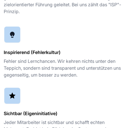
zielorientierter Führung geleitet. Bei uns zählt das "ISP"-
Prinzip.
Inspirierend (Fehlerkultur)
Fehler sind Lernchancen. Wir kehren nichts unter den
Teppich, sondern sind transparent und unterstützen uns
gegenseitig, um besser zu werden.
Sichtbar (Eigeninitiative)
Jeder Mitarbeiter ist sichtbar und schafft echten