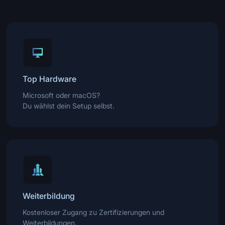
Top Hardware
Microsoft oder macOS?
Du wählst dein Setup selbst.
Weiterbildung
Kostenloser Zugang zu Zertifizierungen und
Weiterbildungen.