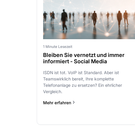
1 Minute Lesezeit
Bleiben Sie vernetzt und immer
informiert - Social Media
ISDN ist tot. VoIP ist Standard. Aber ist
Teamswirklich bereit, Ihre komplette
Telefonanlage zu ersetzen? Ein ehrlicher
Vergleich.
Mehr erfahren