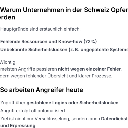
 Warum Unternehmen in der Schweiz Opfe
rden
 Hauptgründe sind erstaunlich einfach:
Fehlende Ressourcen und Know-how (72%)
Unbekannte Sicherheitslücken (z. B. ungepatchte System
Wichtig:
 meisten Angriffe passieren
nicht wegen einzelner Fehler
,
dern wegen fehlender Übersicht und klarer Prozesse.
 So arbeiten Angreifer heute
Zugriff über
gestohlene Logins oder Sicherheitslücken
Angriff erfolgt oft automatisiert
Ziel ist nicht nur Verschlüsselung, sondern auch
Datendiebst
und Erpressung