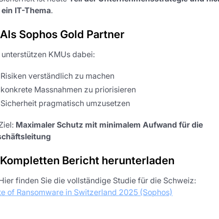
 ein IT-Thema
.
 Als Sophos Gold Partner
 unterstützen KMUs dabei:
Risiken verständlich zu machen
konkrete Massnahmen zu priorisieren
Sicherheit pragmatisch umzusetzen
Ziel:
Maximaler Schutz mit minimalem Aufwand für die
chäftsleitung
 Kompletten Bericht herunterladen
Hier finden Sie die vollständige Studie für die Schweiz:
te of Ransomware in Switzerland 2025 (Sophos)