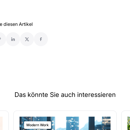
le diesen Artikel
Das könnte Sie auch interessieren
Modern Work