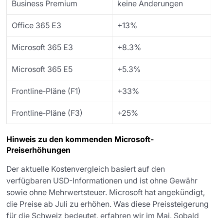
Business Premium
keine Änderungen
Office 365 E3
+13%
Microsoft 365 E3
+8.3%
Microsoft 365 E5
+5.3%
Frontline‑Pläne (F1)
+33%
Frontline‑Pläne (F3)
+25%
Hinweis zu den kommenden Microsoft-
Preiserhöhungen
Der aktuelle Kostenvergleich basiert auf den
verfügbaren USD-Informationen und ist ohne Gewähr
sowie ohne Mehrwertsteuer. Microsoft hat angekündigt,
die Preise ab Juli zu erhöhen. Was diese Preissteigerung
für die Schweiz bedeutet, erfahren wir im Mai. Sobald