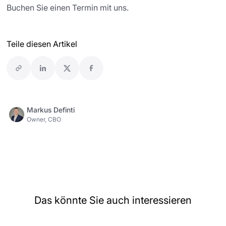
Buchen Sie einen Termin mit uns.
Teile diesen Artikel
Markus Definti
Owner, CBO
Das könnte Sie auch interessieren