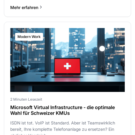
Mehr erfahren
Modern Work
2 Minuten Lesezeit
Microsoft Virtual Infrastructure - die optimale
Wahl für Schweizer KMUs
ISDN ist tot. VoIP ist Standard. Aber ist Teamswirklich
bereit, Ihre komplette Telefonanlage zu ersetzen? Ein