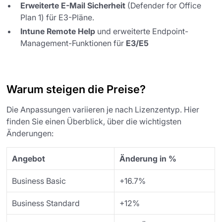
Erweiterte E-Mail Sicherheit
(Defender for Office
Plan 1) für E3-Pläne.
Intune Remote Help
und erweiterte Endpoint-
Management-Funktionen für
E3/E5
Warum steigen die Preise?
Die Anpassungen variieren je nach Lizenzentyp. Hier
finden Sie einen Überblick, über die wichtigsten
Änderungen:
Angebot
Änderung in %
Business Basic
+16.7%
Business Standard
+12%