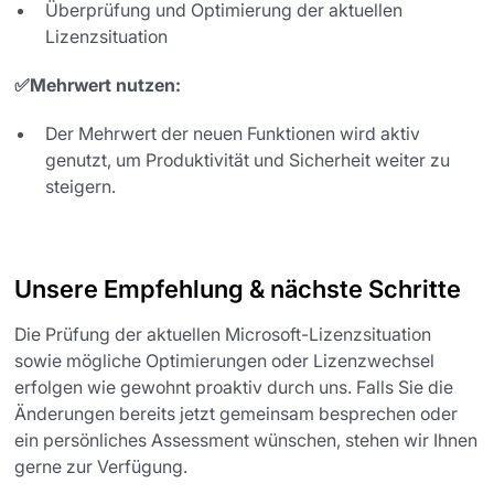
Überprüfung und Optimierung der aktuellen
Lizenzsituation
✅Mehrwert nutzen:
Der Mehrwert der neuen Funktionen wird aktiv
genutzt, um Produktivität und Sicherheit weiter zu
steigern.
Unsere Empfehlung & nächste Schritte
Die Prüfung der aktuellen Microsoft-Lizenzsituation
sowie mögliche Optimierungen oder Lizenzwechsel
erfolgen wie gewohnt proaktiv durch uns. Falls Sie die
Änderungen bereits jetzt gemeinsam besprechen oder
ein persönliches Assessment wünschen, stehen wir Ihnen
gerne zur Verfügung.