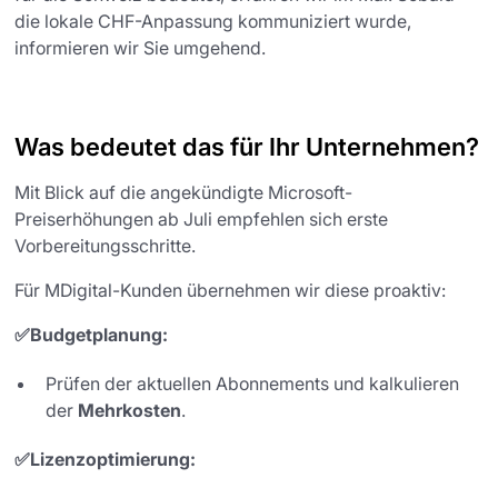
die lokale CHF-Anpassung kommuniziert wurde,
informieren wir Sie umgehend.
Was bedeutet das für Ihr Unternehmen?
Mit Blick auf die angekündigte Microsoft-
Preiserhöhungen ab Juli empfehlen sich erste
Vorbereitungsschritte.
Für MDigital-Kunden übernehmen wir diese proaktiv:
✅Budgetplanung:
Prüfen der aktuellen Abonnements und kalkulieren
der
Mehrkosten
.
✅Lizenzoptimierung: