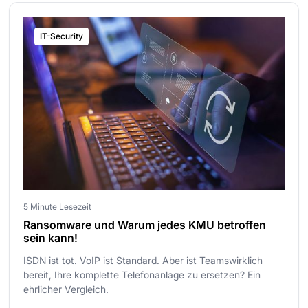
IT-Security
5 Minute Lesezeit
Ransomware und Warum jedes KMU betroffen
sein kann!
ISDN ist tot. VoIP ist Standard. Aber ist Teamswirklich
bereit, Ihre komplette Telefonanlage zu ersetzen? Ein
ehrlicher Vergleich.