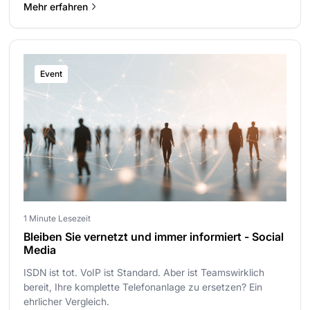
Mehr erfahren
Event
1 Minute Lesezeit
Bleiben Sie vernetzt und immer informiert - Social
Media
ISDN ist tot. VoIP ist Standard. Aber ist Teamswirklich
bereit, Ihre komplette Telefonanlage zu ersetzen? Ein
ehrlicher Vergleich.