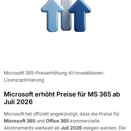
Microsoft 365-Preiserhöhung-KI-Investitionen-
Lizenzoptimierung
Microsoft erhöht Preise für MS 365 ab
Juli 2026
Microsoft hat offiziell angekündigt, dass die Preise für
Microsoft 365
und
Office 365
kommerzielle
Abonnements weltweit ab
Juli 2026
steigen werden. Die