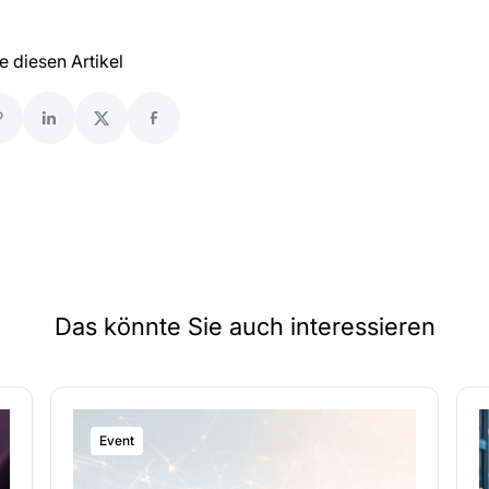
le diesen Artikel
Das könnte Sie auch interessieren
Event