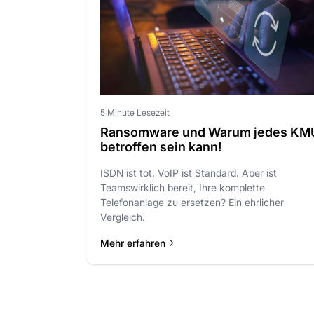
5 Minute Lesezeit
Ransomware und Warum jedes KM
betroffen sein kann!
ISDN ist tot. VoIP ist Standard. Aber ist
Teamswirklich bereit, Ihre komplette
Telefonanlage zu ersetzen? Ein ehrlicher
Vergleich.
Mehr erfahren