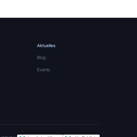
Aktuelles
Blog
Events