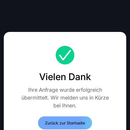
Vielen Dank
Ihre Anfrage wurde erfolgreich
übermittelt. Wir melden uns in Kürze
bei Ihnen.
Zurück zur Startseite